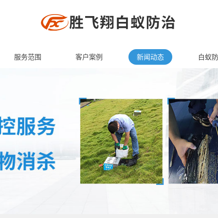
服务范围
客户案例
新闻动态
白蚁