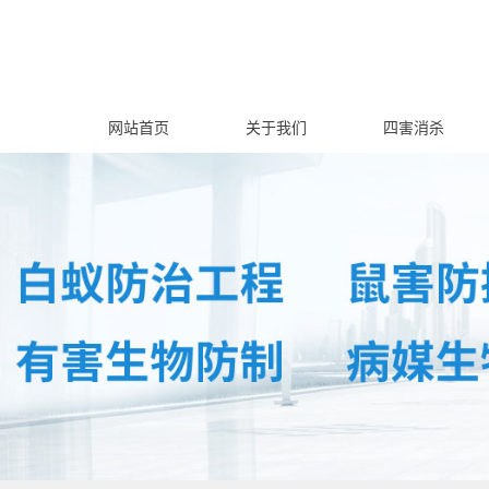
网站首页
关于我们
四害消杀