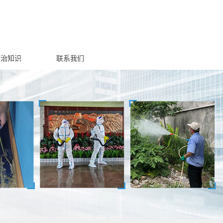
防治知识
联系我们