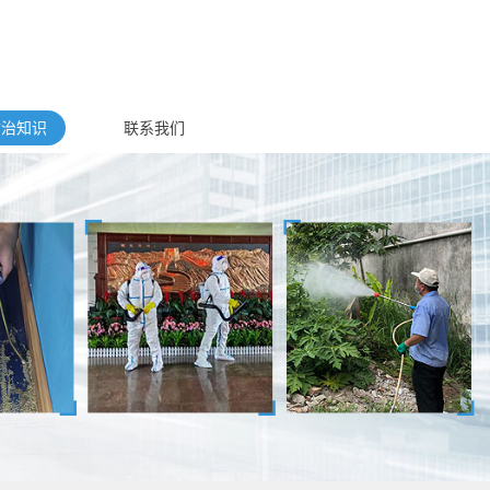
防治知识
联系我们