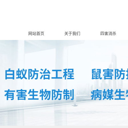
网站首页
关于我们
四害消杀