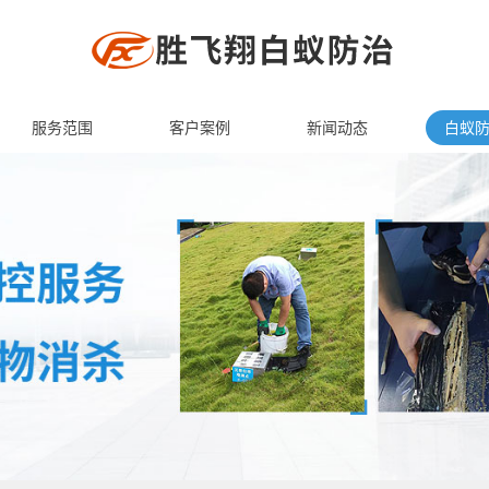
服务范围
客户案例
新闻动态
白蚁